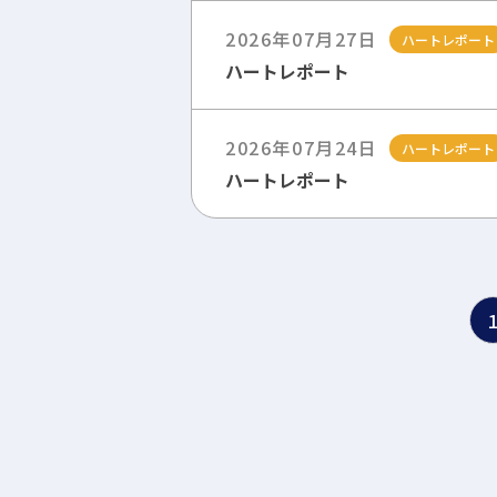
2026年07月27日
ハートレポート
ハートレポート
2026年07月24日
ハートレポート
ハートレポート