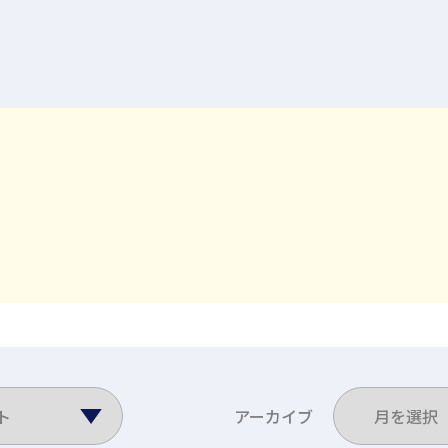
アーカイブ