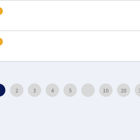
1
2
3
4
5
10
20