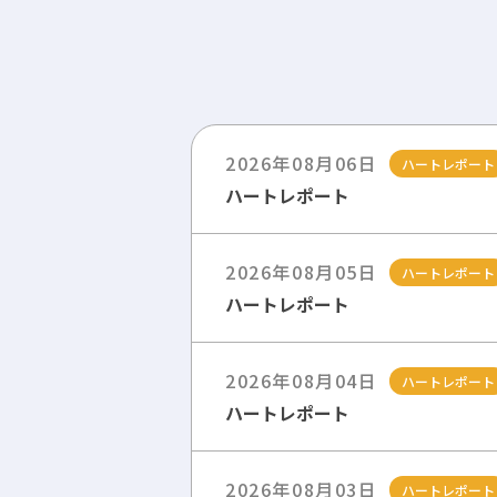
2026年08月06日
ハートレポート
ハートレポート
2026年08月05日
ハートレポート
ハートレポート
2026年08月04日
ハートレポート
ハートレポート
2026年08月03日
ハートレポート