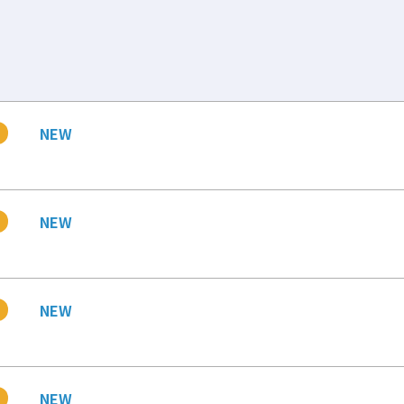
NEW
NEW
NEW
NEW