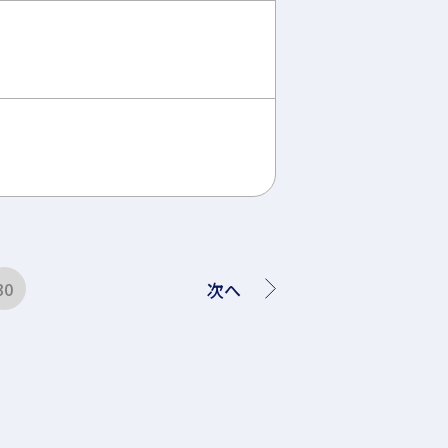
次へ
30