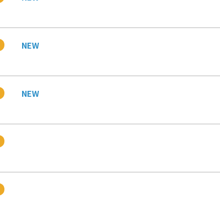
NEW
NEW