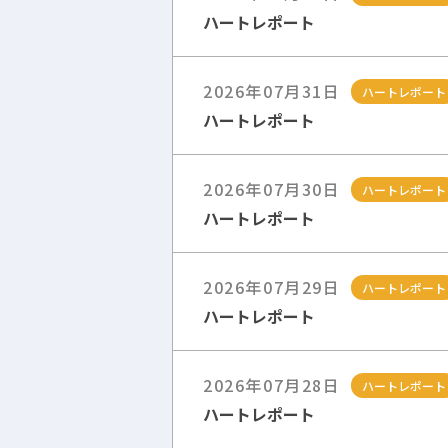
ハートレポート
2026年07月31日
ハートレポート
ハートレポート
2026年07月30日
ハートレポート
ハートレポート
2026年07月29日
ハートレポート
ハートレポート
2026年07月28日
ハートレポート
ハートレポート