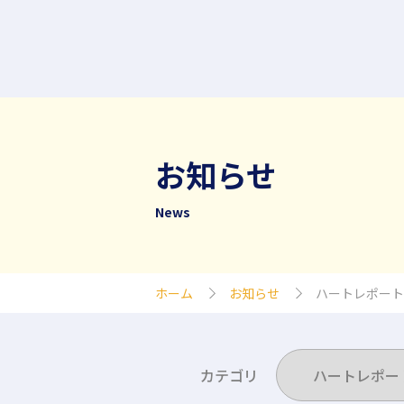
お知らせ
News
ホーム
お知らせ
ハートレポート
カテゴリ