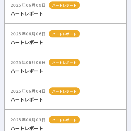
2025年06月09日
ハートレポート
ハートレポート
2025年06月06日
ハートレポート
ハートレポート
2025年06月06日
ハートレポート
ハートレポート
2025年06月04日
ハートレポート
ハートレポート
2025年06月03日
ハートレポート
ハートレポート