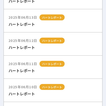
ハートレポート
2025年06月13日
ハートレポート
ハートレポート
2025年06月12日
ハートレポート
ハートレポート
2025年06月11日
ハートレポート
ハートレポート
2025年06月10日
ハートレポート
ハートレポート