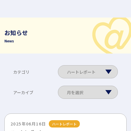
お知らせ
News
カテゴリ
アーカイブ
2025年06月16日
ハートレポート