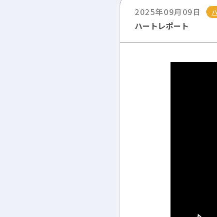
2025年09月09日
ハートレポート