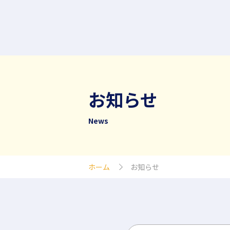
お知らせ
News
ホーム
お知らせ