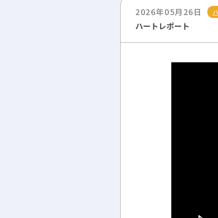
2026年05月26日
ハートレポート