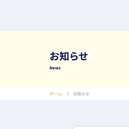
お知らせ
News
ホーム
お知らせ