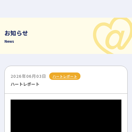
お知らせ
News
2026年06月03日
ハートレポート
ハートレポート