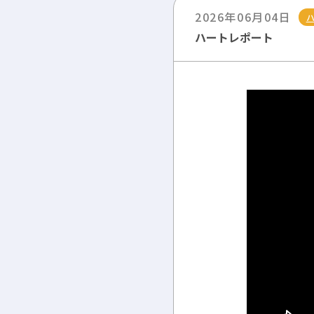
2026年06月04日
ハートレポート