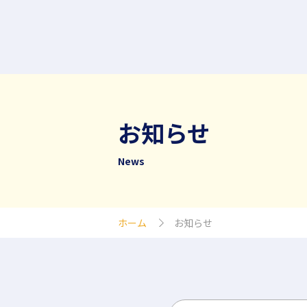
お知らせ
News
ホーム
お知らせ